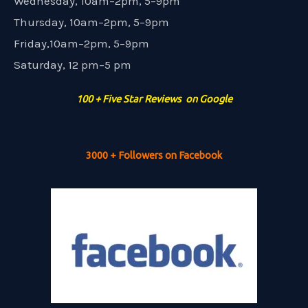
Wednesday, 10am–2pm, 5–9pm
Thursday, 10am–2pm, 5–9pm
Friday,10am–2pm, 5–9pm
Saturday, 12 pm–5 pm
100 + Five Star Reviews on Google
3000 + Followers on Facebook