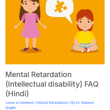
Mental Retardation
(Intellectual disability) FAQ
(Hindi)
Leave a Comment
/
Mental Retardation
/ By
Dr. Rameez
Shaikh