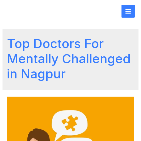
Top Doctors For
Mentally Challenged
in Nagpur