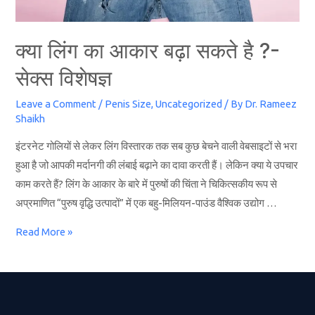
क्या लिंग का आकार बढ़ा सकते है ?-
सेक्स विशेषज्ञ
Leave a Comment
/
Penis Size
,
Uncategorized
/ By
Dr. Rameez
Shaikh
इंटरनेट गोलियों से लेकर लिंग विस्तारक तक सब कुछ बेचने वाली वेबसाइटों से भरा
हुआ है जो आपकी मर्दानगी की लंबाई बढ़ाने का दावा करती हैं। लेकिन क्या ये उपचार
काम करते हैं? लिंग के आकार के बारे में पुरुषों की चिंता ने चिकित्सकीय रूप से
अप्रमाणित “पुरुष वृद्धि उत्पादों” में एक बहु-मिलियन-पाउंड वैश्विक उद्योग …
Read More »