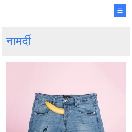
नामर्दी