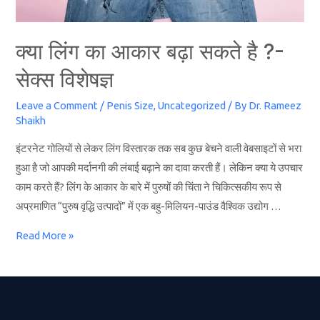
क्या लिंग का आकार बढ़ा सकते है ?-
सेक्स विशेषज्ञ
Leave a Comment
/
Penis Size
,
Uncategorized
/ By
Dr. Rameez
Shaikh
इंटरनेट गोलियों से लेकर लिंग विस्तारक तक सब कुछ बेचने वाली वेबसाइटों से भरा
हुआ है जो आपकी मर्दानगी की लंबाई बढ़ाने का दावा करती हैं। लेकिन क्या ये उपचार
काम करते हैं? लिंग के आकार के बारे में पुरुषों की चिंता ने चिकित्सकीय रूप से
अप्रमाणित “पुरुष वृद्धि उत्पादों” में एक बहु-मिलियन-पाउंड वैश्विक उद्योग …
Read More »