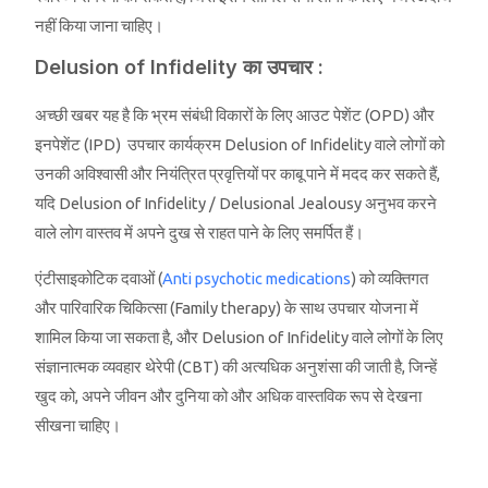
नहीं किया जाना चाहिए।
Delusion of Infidelity का उपचार :
अच्छी खबर यह है कि भ्रम संबंधी विकारों के लिए आउट पेशेंट (OPD) और
इनपेशेंट (IPD) उपचार कार्यक्रम Delusion of Infidelity वाले लोगों को
उनकी अविश्वासी और नियंत्रित प्रवृत्तियों पर काबू पाने में मदद कर सकते हैं,
यदि Delusion of Infidelity / Delusional Jealousy अनुभव करने
वाले लोग वास्तव में अपने दुख से राहत पाने के लिए समर्पित हैं।
एंटीसाइकोटिक दवाओं (
Anti psychotic medications
) को व्यक्तिगत
और पारिवारिक चिकित्सा (Family therapy) के साथ उपचार योजना में
शामिल किया जा सकता है, और Delusion of Infidelity वाले लोगों के लिए
संज्ञानात्मक व्यवहार थेरेपी (CBT) की अत्यधिक अनुशंसा की जाती है, जिन्हें
खुद को, अपने जीवन और दुनिया को और अधिक वास्तविक रूप से देखना
सीखना चाहिए।