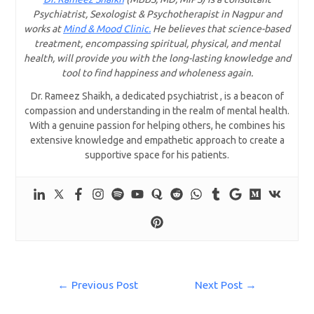
Psychiatrist, Sexologist & Psychotherapist in Nagpur and
works at
Mind & Mood Clinic.
He believes that science-based
treatment, encompassing spiritual, physical, and mental
health, will provide you with the long-lasting knowledge and
tool to find happiness and wholeness again.
Dr. Rameez Shaikh, a dedicated psychiatrist , is a beacon of
compassion and understanding in the realm of mental health.
With a genuine passion for helping others, he combines his
extensive knowledge and empathetic approach to create a
supportive space for his patients.
←
Previous Post
Next Post
→