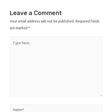
Leave a Comment
Your email address will not be published.
Required fields
are marked
*