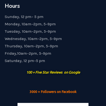
Hours
Sunday, 12 pm– 5 pm
Monday, 10am–2pm, 5–9pm
Tuesday, 10am–2pm, 5–9pm
Wednesday, 10am–2pm, 5–9pm
Thursday, 10am–2pm, 5–9pm
Friday,10am–2pm, 5–9pm
Saturday, 12 pm–5 pm
100 + Five Star Reviews on Google
3000 + Followers on Facebook