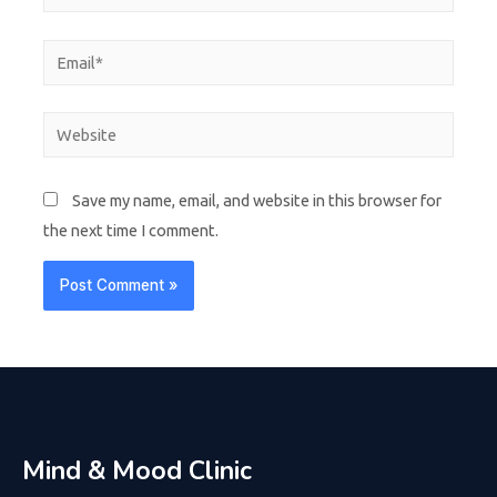
Save my name, email, and website in this browser for
the next time I comment.
Mind & Mood Clinic