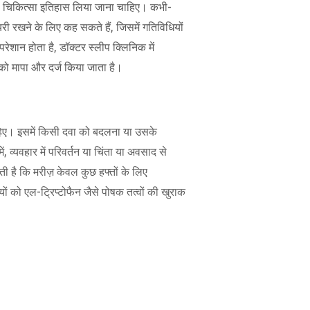
र्ण चिकित्सा इतिहास लिया जाना चाहिए। कभी-
री रखने के लिए कह सकते हैं, जिसमें गतिविधियों
परेशान होता है, डॉक्टर स्लीप क्लिनिक में
 को मापा और दर्ज किया जाता है।
ाहिए। इसमें किसी दवा को बदलना या उसके
्यवहार में परिवर्तन या चिंता या अवसाद से
ी है कि मरीज़ केवल कुछ हफ्तों के लिए
ं को एल-ट्रिप्टोफैन जैसे पोषक तत्वों की खुराक