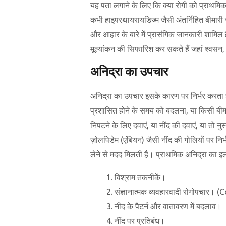
यह पता लगाने के लिए कि क्या रोगी को प्राथमिक
कभी हाइपरथायरायडिज्म जैसी अंतर्निहित बीमारी स
और आहार के बारे में प्रासंगिक जानकारी शामिल है।
मूल्यांकन की सिफारिश कर सकते हैं जहां श्वसन,
अनिद्रा का उपचार
अनिद्रा का उपचार इसके कारण पर निर्भर करता ह
प्रशासित होने के समय को बदलना, या किसी बीमार
निपटने के लिए दवाएं, या नींद की दवाएं, या तो
ज़ोलपिडेम (एंबियन) जैसी नींद की गोलियों पर नि
लेने से मदद मिलती है। प्राथमिक अनिद्रा का इल
विश्राम तकनीकें।
संज्ञानात्मक व्यवहारवादी रोगोपचार
नींद के पैटर्न और वातावरण में बदलाव।
नींद पर प्रतिबंध।