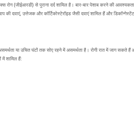
 रोग (जीईआरडी) से पुराना दर्द शामिल है। बार-बार पेशाब करने की आवश्यकता भी स
क्तचाप की दवाएं, उत्तेजक और कॉर्टिकोस्टेरॉइड जैसी दवाएं शामिल हैं और डिकॉन्गेस्
 असमर्थता या उचित घंटों तक सोए रहने में असमर्थता है। रोगी रात में जाग सकते हैं औ
में शामिल हैं: