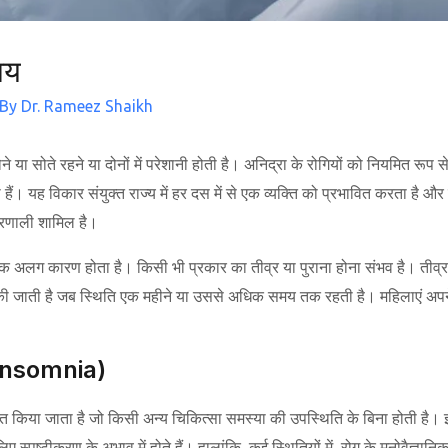
ाय
 By
Dr. Rameez Shaikh
ने या सोते रहने या दोनों में परेशानी होती है। अनिद्रा के रोगियों को नियमित रूप स
हैं। यह विकार संयुक्त राज्य में हर दस में से एक व्यक्ति को प्रभावित करता है औ
्रणाली शामिल है।
 का एक अलग कारण होता है। किसी भी प्रकार का तीव्र या पुराना होना संभव है। तीव्
ी जाती है जब स्थिति एक महीने या उससे अधिक समय तक रहती है। महिलाएं अपने
 Insomnia)
ित किया जाता है जो किसी अन्य चिकित्सा समस्या की उपस्थिति के बिना होती है। इ
ए स्पष्टीकरण के अभाव में होते हैं। हालांकि, कई स्थितियों में, रोग के मनोवैज्ञान