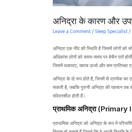
अनिद्रा के कारण और उप
Leave a Comment
/
Sleep Specialist
/
अनिद्रा एक नींद की स्थिति है जिसमें लोगों को सो
अधिकांश लोगों को समय-समय पर बेचैन रातें होती 
जिसमें थकावट, खराब ऊर्जा और कम प्रतिरक्षा प
अनिद्रा के दो रूप होते हैं, जिनमें से प्रत्येक
सकती है, जबकि पुरानी अनिद्रा की पहचान तब क
संवेदनशील होती हैं।
प्राथमिक
अनिद्रा (Primary
प्राथमिक अनिद्रा को अनिद्रा के रूप में परिभाष
निराश हो सकते हैं जितने कि वे अपनी स्थिति के लि