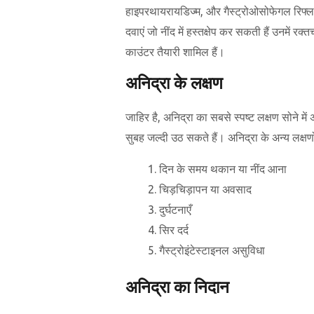
हाइपरथायरायडिज्म, और गैस्ट्रोओसोफेगल रिफ्लक्स
दवाएं जो नींद में हस्तक्षेप कर सकती हैं उनमें र
काउंटर तैयारी शामिल हैं।
अनिद्रा के लक्षण
जाहिर है, अनिद्रा का सबसे स्पष्ट लक्षण सोने में
सुबह जल्दी उठ सकते हैं। अनिद्रा के अन्य लक्षणों 
दिन के समय थकान या नींद आना
चिड़चिड़ापन या अवसाद
दुर्घटनाएँ
सिर दर्द
गैस्ट्रोइंटेस्टाइनल असुविधा
अनिद्रा का निदान