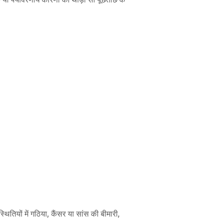
ितियों में गठिया, कैंसर या सांस की बीमारी,