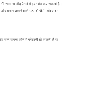
ामान्य नींद पैटर्न में हस्तक्षेप कर सकती है।
टेंट और वजन घटाने वाले उत्पादों जैसी ओवर-द-
र उन्हें वापस सोने में परेशानी हो सकती है या