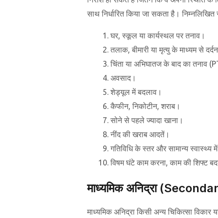
साथ निर्धारित किया जा सकता है। निम्नलिखित सं
घर, स्कूल या कार्यस्थल पर तनाव।
तलाक, बीमारी या मृत्यु के माध्यम से द
चिंता या अभिघातज के बाद का तनाव 
अवसाद।
शेड्यूल में बदलाव।
कैफीन, निकोटीन, शराब।
सोने से पहले ज्यादा खाना।
नींद की खराब आदतें।
गतिविधि के स्तर और सामान्य स्वास्थ्य मे
विषम घंटे काम करना, काम की शिफ्ट बद
माध्यमिक अनिद्रा (Second
माध्यमिक अनिद्रा किसी अन्य चिकित्सा विकार या 