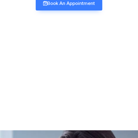
Book An Appointment