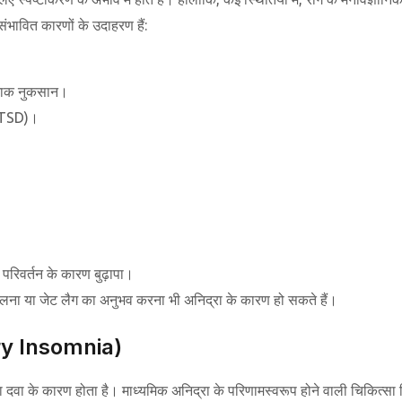
भावित कारणों के उदाहरण हैं:
र्दनाक नुकसान।
(PTSD)।
ं परिवर्तन के कारण बुढ़ापा।
लना या जेट लैग का अनुभव करना भी अनिद्रा के कारण हो सकते हैं।
ary Insomnia)
दवा के कारण होता है। माध्यमिक अनिद्रा के परिणामस्वरूप होने वाली चिकित्सा स्थ