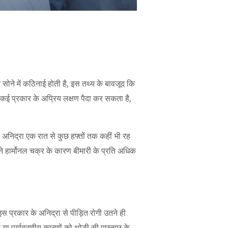
े सोने में कठिनाई होती है, इस तथ्य के बावजूद कि
र कई प्रकार के अप्रिय लक्षण पैदा कर सकता है,
र अनिद्रा एक रात से कुछ हफ्तों तक कहीं भी रह
 हार्मोनल चक्र के कारण बीमारी के प्रति अधिक
स प्रकार के अनिद्रा से पीड़ित रोगी उतने ही
िक या पर्यावरणीय कारणों को थोड़ी सी पूछताछ के