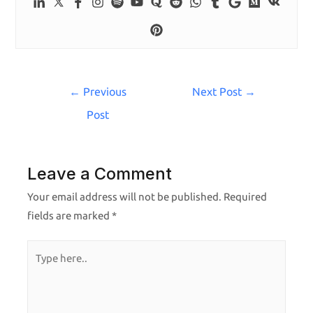
←
Previous
Next Post
→
Post
Leave a Comment
Your email address will not be published.
Required
fields are marked
*