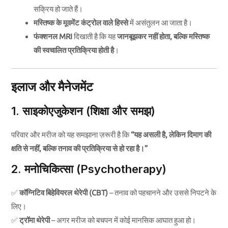
सक्रिय हो जाते हैं।
मस्तिष्क के मूवमेंट कंट्रोल वाले हिस्से
में असंतुलन आ जाता है।
फंक्शनल MRI
दिखाती है कि यह
जानबूझकर नहीं होता, बल्कि मस्तिष्क
की स्वचालित प्रतिक्रिया होती है
।
इलाज और मैनेजमेंट
1. साइकोएजुकेशन (शिक्षा और समझ)
परिवार और मरीज को यह समझाना ज़रूरी है कि
“यह असली है, लेकिन दिमाग की
क्षति से नहीं, बल्कि तनाव की प्रतिक्रिया से हो रहा है।”
2. मनोचिकित्सा (Psychotherapy)
✅
कॉग्निटिव बिहेवियरल थेरेपी (CBT)
– तनाव को पहचानने और उससे निपटने के
लिए।
✅
ट्रॉमा थेरेपी
– अगर मरीज को बचपन में कोई मानसिक आघात हुआ हो।