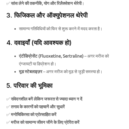
✅
सांस लेने की तकनीकें, योग और रिलैक्सेशन थेरेपी
।
3. फिजिकल और ऑक्युपेशनल थेरेपी
सामान्य गतिविधियों को फिर से शुरू करने में मदद करता है।
4. दवाइयाँ (यदि आवश्यक हो)
एंटीडिप्रेसेंट (Fluoxetine, Sertraline)
– अगर मरीज को
एंग्जायटी या डिप्रेशन हो।
मूड स्टेबलाइज़र
– अगर मरीज को मूड से जुड़ी समस्या हो।
5. परिवार की भूमिका
✅
संवेदनशील बनें लेकिन जरूरत से ज्यादा ध्यान न दें
✅
तनाव के कारणों को पहचानें और सुधारें
✅
मनोचिकित्सा को प्रोत्साहित करें
✅
मरीज को सामान्य जीवन जीने के लिए प्रेरित करें