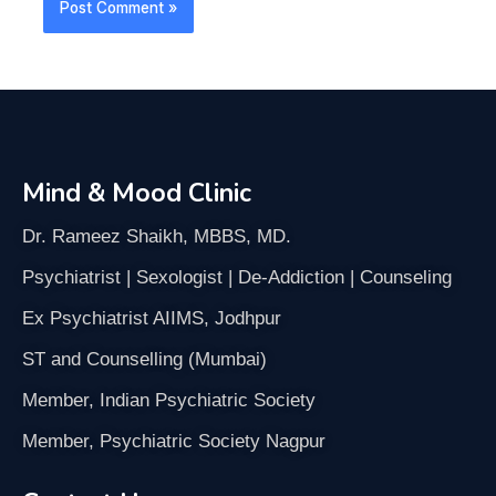
Mind & Mood Clinic
Dr. Rameez Shaikh, MBBS, MD.
Psychiatrist | Sexologist | De-Addiction | Counseling
Ex Psychiatrist AIIMS, Jodhpur
ST and Counselling (Mumbai)
Member, Indian Psychiatric Society
Member, Psychiatric Society Nagpur