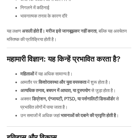
निगलने में कठिनाई
भावनात्मक तनाव के कारण दौरे
यह लक्षण
असली होते हैं। मरीज इसे जानबूझकर नहीं करता
, बल्कि यह अवचेतन
मस्तिष्क की प्रतिक्रिया होती है।
महामारी विज्ञान: यह किन्हें प्रभावित करता है?
महिलाओं
में यह अधिक सामान्य है।
आमतौर पर
किशोरावस्था और युवा वयस्कता
में शुरू होता है।
अत्यधिक तनाव, बचपन में आघात, या दुरुपयोग
से जुड़ा होता है।
अक्सर
डिप्रेशन, एंग्जायटी, PTSD, या पर्सनालिटी डिसऑर्डर
से
प्रभावित लोगों में पाया जाता है।
उन समाजों में अधिक जहां
भावनाओं को दबाने की प्रवृत्ति होती है
।
इतिहास और विकास