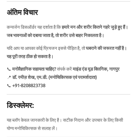
अंतिम विचार
कन्वर्जन डिसऑर्डर यह दर्शाता है कि
हमारे मन और शरीर कितने गहरे जुड़े हुए हैं।
जब भावनाओं को दबाया जाता है, तो शरीर उसे बाहर निकालता है।
यदि आप या आपका कोई प्रियजन इससे पीड़ित है, तो
घबराने की जरूरत नहीं है।
यह पूरी तरह ठीक हो सकता है।
📞
मनोवैज्ञानिक सहायता चाहिए?
संपर्क करें
माइंड एंड मूड क्लिनिक, नागपुर
📍
डॉ. रमीज़ शेख, एम.डी. (मनोचिकित्सक एवं परामर्शदाता)
📞
+91-8208823738
डिस्क्लेमर:
यह ब्लॉग केवल जानकारी के लिए है। सटीक निदान और उपचार के लिए किसी
योग्य मनोचिकित्सक से सलाह लें।