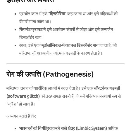
प्राचीन काल में इसे
“हिस्टीरिया”
कहा जाता था और इसे महिलाओं की
बीमारी माना जाता था।
सिगमंड फ्रायड
ने इसे अवचेतन संघर्षों से जोड़ा और इसे कन्वर्जन
डिसऑर्डर कहा।
आज, इसे एक
न्यूरोलॉजिकल-फंक्शनल डिसऑर्डर
माना जाता है, जो
मस्तिष्क की अस्थायी कार्यात्मक गड़बड़ी के कारण होता है।
रोग की उत्पत्ति (Pathogenesis)
मस्तिष्क, तनाव को शारीरिक लक्षणों में बदल देता है। इसे एक
सॉफ्टवेयर गड़बड़ी
(software glitch)
की तरह समझ सकते हैं, जिसमें मस्तिष्क अस्थायी रूप से
“क्रैश” हो जाता है।
अध्ययन बताते हैं कि:
भावनाओं को नियंत्रित करने वाले क्षेत्र (Limbic System)
अधिक