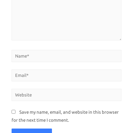
Save my name, email, and website in this browser
for the next time I comment.