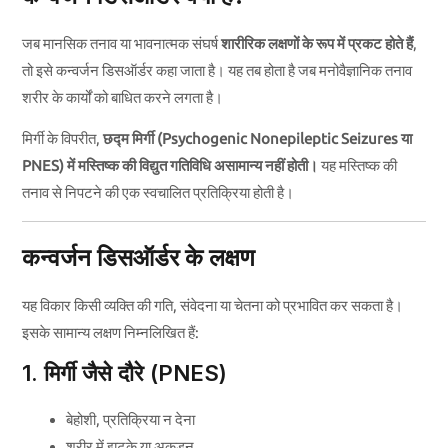
जब मानसिक तनाव या भावनात्मक संघर्ष
शारीरिक लक्षणों के रूप में प्रकट होते हैं
,
तो इसे कन्वर्जन डिसऑर्डर कहा जाता है। यह तब होता है जब मनोवैज्ञानिक तनाव
शरीर के कार्यों को बाधित करने लगता है।
मिर्गी के विपरीत,
छद्म मिर्गी (Psychogenic Nonepileptic Seizures या
PNES) में मस्तिष्क की विद्युत गतिविधि असामान्य नहीं होती।
यह मस्तिष्क की
तनाव से निपटने की एक स्वचालित प्रतिक्रिया होती है।
कन्वर्जन डिसऑर्डर के लक्षण
यह विकार किसी व्यक्ति की गति, संवेदना या चेतना को प्रभावित कर सकता है।
इसके सामान्य लक्षण निम्नलिखित हैं:
1. मिर्गी जैसे दौरे (PNES)
बेहोशी, प्रतिक्रिया न देना
शरीर में झटके या अकड़न